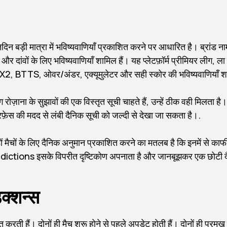
दिन बड़ी मात्रा में भविष्यवाणियाँ प्रकाशित करने पर आधारित है। ब्रांड न
चों और दांवों के लिए भविष्यवाणियाँ शामिल हैं। यह प्लेटफ़ॉर्म प्रीमियर लीग
 1X2, BTTS, ओवर/अंडर, एक्यूमुलेटर और सही स्कोर की भविष्यवाणियाँ शा
ज़ाना के सुझावों की एक विस्तृत सूची चाहते हैं, उन्हें ठीक वही मिलता है
टरफ़ेस की मदद से लंबी दैनिक सूची को जल्दी से देखा जा सकता है।.
 मैचों के लिए दैनिक अनुमान प्रकाशित करने का मतलब है कि इनमें से काफी अ
rPredictions इसके विपरीत दृष्टिकोण अपनाता है और जानबूझकर एक छोटी दै
िक्शन्स
शित करती हैं। दोनों ही मैच शुरू होने से पहले अपडेट होती हैं। दोनों ही प