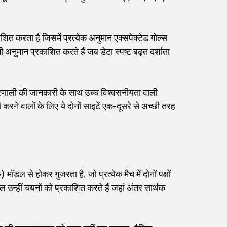
त करता है जिसमें प्रत्येक अनुमान एक्सपेक्टेड गोल्स
ुमान प्रकाशित करते हैं जब डेटा स्पष्ट बढ़त दर्शाता
यप्रणाली की जानकारी के साथ उच्च विश्वसनीयता वाली
ने वालों के लिए ये दोनों साइटें एक-दूसरे से अच्छी तरह
 से होकर गुजरता है, जो प्रत्येक मैच में दोनों पक्षों
उन्हीं चयनों को प्रकाशित करते हैं जहां अंतर सार्थक