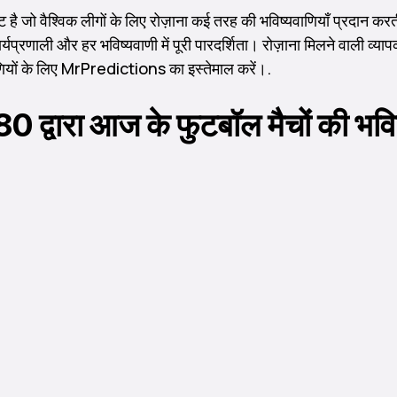
ट है जो वैश्विक लीगों के लिए रोज़ाना कई तरह की भविष्यवाणियाँ प्रदा
्यप्रणाली और हर भविष्यवाणी में पूरी पारदर्शिता। रोज़ाना मिलने वाली व्य
ियों के लिए MrPredictions का इस्तेमाल करें।.
80 द्वारा आज के फुटबॉल मैचों की भवि