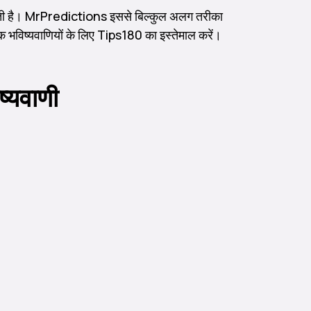
न करती है। MrPredictions इससे बिल्कुल अलग तरीका
ापक भविष्यवाणियों के लिए Tips180 का इस्तेमाल करें।
ष्यवाणी