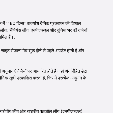
ाम में "180 टिप्स" वाक्यांश दैनिक प्रकाशन की विशाल
, ला लीगा, चैंपियंस लीग, एनपीएफएल और दुनिया भर की दर्जनों
मिल हैं।.
। साइट रोज़ाना मैच शुरू होने से पहले अपडेट होती है और
नुमान ऐसे मैचों पर आधारित होते हैं जहां अंतर्निहित डेटा
निक सूची प्रकाशित करता है, जिसमें प्रत्येक अनुमान के
्रमुख यूरोपीय लीग और राष्ट्रीय फुटबॉल लीग (एनपीएफएल)