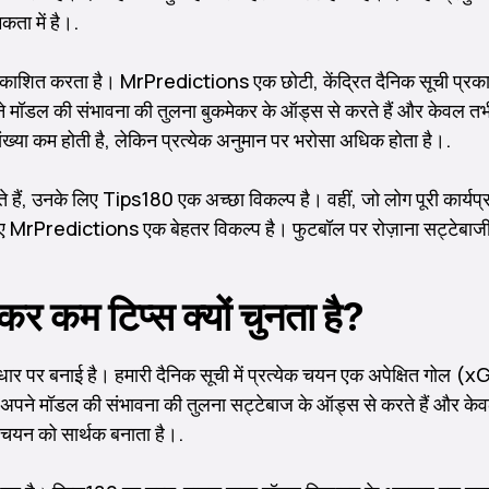
ता में है।.
्रकाशित करता है। MrPredictions एक छोटी, केंद्रित दैनिक सूची प्रकाशि
ॉडल की संभावना की तुलना बुकमेकर के ऑड्स से करते हैं और केवल तभी अन
ंख्या कम होती है, लेकिन प्रत्येक अनुमान पर भरोसा अधिक होता है।.
ाहते हैं, उनके लिए Tips180 एक अच्छा विकल्प है। वहीं, जो लोग पूरी कार्
लिए MrPredictions एक बेहतर विकल्प है। फुटबॉल पर रोज़ाना सट्टेबाजी कर
कम टिप्स क्यों चुनता है?
 बनाई है। हमारी दैनिक सूची में प्रत्येक चयन एक अपेक्षित गोल (xG) मॉडल
अपने मॉडल की संभावना की तुलना सट्टेबाज के ऑड्स से करते हैं और केवल 
 चयन को सार्थक बनाता है।.