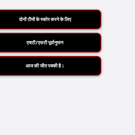
दोनों टीमों के स्कोर करने के लिए
एचटी/एफटी पूर्वानुमान
आज की जीत पक्की है।