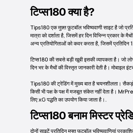
टिप्स180 क्या है?
Tips180 एक मुफ़्त फ़ुटबॉल भविष्यवाणी साइट है जो प्रति
मात्रा को दर्शाता है, जिसमें हर दिन विभिन्न प्रकार के मै
अन्य प्रतियोगिताओं को कवर करता है, जिसमें प्रतिदिन
टिप्स180 की सबसे बड़ी खूबी इसकी व्यापकता है। जो लोग रो
दिन भर के मैचों की विस्तृत जानकारी देती है। मोबाइल इं
Tips180 की ट्रेडिंग में मुख्य बात है चयनशीलता। सैकड़ों
किसी भी पक्ष के पक्ष में मजबूत संकेत नहीं देता है। M
लिए xG पद्धति का उपयोग किया जाता है।.
टिप्स180 बनाम मिस्टर प्रेड
दोनों साइटें प्रतिदिन मुफ्त फुटबॉल भविष्यवाणियां प्रका