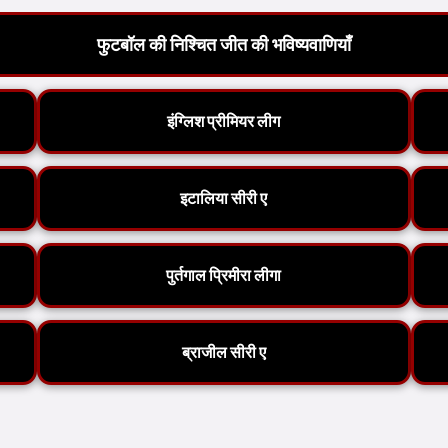
फुटबॉल की निश्चित जीत की भविष्यवाणियाँ
इंग्लिश प्रीमियर लीग
इटालिया सीरी ए
पुर्तगाल प्रिमीरा लीगा
ब्राजील सीरी ए