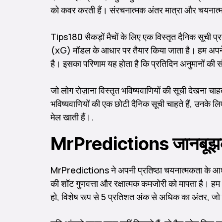
को कवर करती हैं। संरचनात्मक अंतर मात्रा और चयनात्मक
Tips180 सैकड़ों मैचों के लिए एक विस्तृत दैनिक सूची प
(xG) मॉडल के आधार पर तैयार किया जाता है। हम अपने म
है। इसका परिणाम यह होता है कि प्रतिदिन अनुमानों की स
जो लोग रोज़ाना विस्तृत भविष्यवाणियों की सूची देखना च
भविष्यवाणियों की एक छोटी दैनिक सूची चाहते हैं, उनके 
मेल खाती हैं।.
MrPredictions जानबूझकर 
MrPredictions ने अपनी प्रतिष्ठा चयनात्मकता के आधार पर
की शॉट गुणवत्ता और रक्षात्मक कमजोरी को मापता है। हम 
हो, विशेष रूप से 5 प्रतिशत अंक से अधिक का अंतर, जो